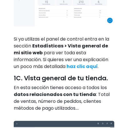
Si ya utilizas el panel de control entra en la
sección
Estadísticas > Vista general de
mi sitio web
para ver toda esta
información. Si quieres ver una explicación
un poco más detallada
haz clic aquí
.
1C. Vista general de tu tienda.
En esta sección tienes acceso a todos los
datos relacionados con tu tienda
: Total
de ventas, número de pedidos, clientes
métodos de pago utilizados….