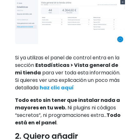
Si ya utilizas el panel de control entra en la
sección
Estadísticas > Vista general de
mi tienda
para ver toda esta información.
Si quieres ver una explicación un poco más
detallada
haz clic aquí
Todo esto sin tener que instalar nada a
mayores en tu web.
Ni plugins ni códigos
“secretos”, ni programaciones extra…
Todo
está en el panel
.
2. Quiero añadir