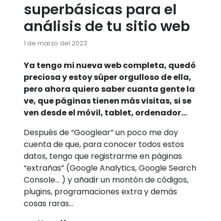
superbásicas para el
análisis de tu sitio web
1 de marzo del 2023
Ya tengo mi nueva web completa, quedó
preciosa y estoy súper orgulloso de ella,
pero ahora quiero saber cuanta gente la
ve, que páginas tienen más visitas, si se
ven desde el móvil, tablet, ordenador…
Después de “Googlear” un poco me doy
cuenta de que, para conocer todos estos
datos, tengo que registrarme en páginas
“extrañas” (Google Analytics, Google Search
Console… ) y añadir un montón de códigos,
plugins, programaciones extra y demás
cosas raras…