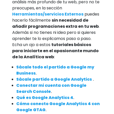
análisis más profundo de tu web, pero no te
preocupes, en la sección
Herramientas/servicios Externos
puedes
hacerlo fácilmente
sin necesidad de
añadir programaciones extra en tu web
.
Además si no tienes ni idea pero si quieres
aprender te lo explicamos paso a paso.
Echa un ojo a estos
tutoriales básicos
para iniciarte en el apasionante mundo
de la Analítica web
:
Sácale todo el partido a Google my
Business
.
Sácale partido a Google Analytics
.
Conectar mi cuenta con Google
Search Console
.
Qué es Google Analytics 4
.
Cómo conecto Google Analytics 4 con
Google GTAG
.