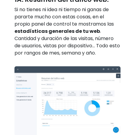
Si no tienes ni idea ni tiempo ni ganas de
pararte mucho con estas cosas, en el
propio panel de control te mostramos las
estadísticas generales de tu web
.
Cantidad y duración de las visitas, número
de usuarios, vistas por dispositivo… Todo esto
por rangos de mes, semana y año.