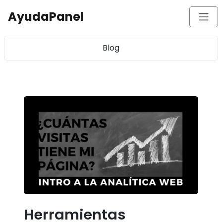
AyudaPanel
Blog
Herramientas