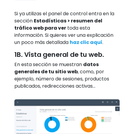
Si ya utilizas el panel de control entra en la
sección
Estadísticas > resumen del
tráfico web para ver
toda esta
información. Si quieres ver una explicación
un poco más detallada
haz clic aquí
.
1B. Vista general de tu web.
En esta sección se muestran
datos
generales de tu sitio web
, como, por
ejemplo, número de sesiones, productos
publicados, redirecciones activas…