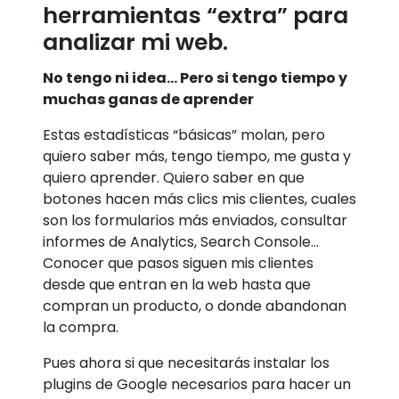
herramientas “extra” para
analizar mi web.
No tengo ni idea… Pero si tengo tiempo y
muchas ganas de aprender
Estas estadísticas “básicas” molan, pero
quiero saber más, tengo tiempo, me gusta y
quiero aprender. Quiero saber en que
botones hacen más clics mis clientes, cuales
son los formularios más enviados, consultar
informes de Analytics, Search Console…
Conocer que pasos siguen mis clientes
desde que entran en la web hasta que
compran un producto, o donde abandonan
la compra.
Pues ahora si que necesitarás instalar los
plugins de Google necesarios para hacer un