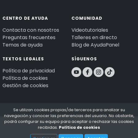
CENTRO DE AYUDA
COMUNIDAD
Contacta con nosotros
Videotutoriales
Preguntas frecuentes
Talleres en directo
Temas de ayuda
Blog de AyudaPanel
TEXTOS LEGALES
SÍGUENOS
Política de privacidad
Política de cookies
Gestión de cookies
Se utilizan cookies propias/de terceros para analizar su
navegación y conocer las preferencias del usuario. No obstante,
podrá configurar su equipo para aceptar o rechazar las cookies
recibidas.
Política de cookies