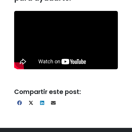
Compartir este post: