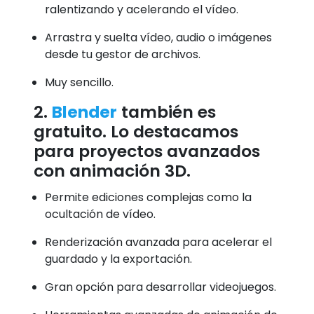
ralentizando y acelerando el vídeo.
Arrastra y suelta vídeo, audio o imágenes
desde tu gestor de archivos.
Muy sencillo.
2.
Blender
también es
gratuito. Lo destacamos
para proyectos avanzados
con animación 3D.
Permite ediciones complejas como la
ocultación de vídeo.
Renderización avanzada para acelerar el
guardado y la exportación.
Gran opción para desarrollar videojuegos.