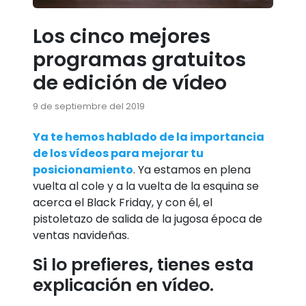
Los cinco mejores
programas gratuitos
de edición de vídeo
9 de septiembre del 2019
Ya te hemos hablado de la importancia
de los vídeos para mejorar tu
posicionamiento
. Ya estamos en plena
vuelta al cole y a la vuelta de la esquina se
acerca el Black Friday, y con él, el
pistoletazo de salida de la jugosa época de
ventas navideñas.
Si lo prefieres, tienes esta
explicación en vídeo.