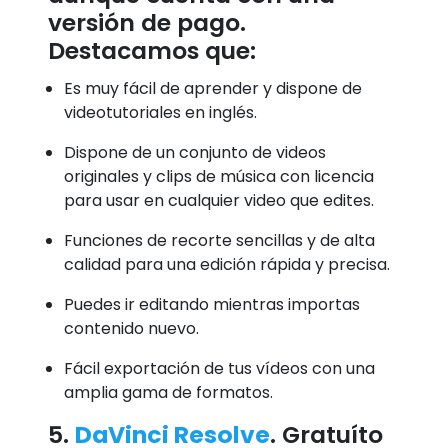
versión de pago.
Destacamos que:
Es muy fácil de aprender y dispone de
videotutoriales en inglés.
Dispone de un conjunto de videos
originales y clips de música con licencia
para usar en cualquier video que edites.
Funciones de recorte sencillas y de alta
calidad para una edición rápida y precisa.
Puedes ir editando mientras importas
contenido nuevo.
Fácil exportación de tus vídeos con una
amplia gama de formatos.
5.
DaVinci Resolve
. Gratuíto