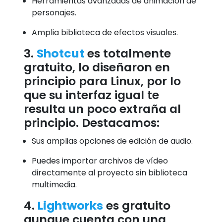
Herramientas avanzadas de animación de
personajes.
Amplia biblioteca de efectos visuales.
3.
Shotcut
es totalmente
gratuito, lo diseñaron en
principio para Linux, por lo
que su interfaz igual te
resulta un poco extraña al
principio. Destacamos:
Sus amplias opciones de edición de audio.
Puedes importar archivos de vídeo
directamente al proyecto sin biblioteca
multimedia.
4.
Lightworks
es gratuito
aunque cuenta con una