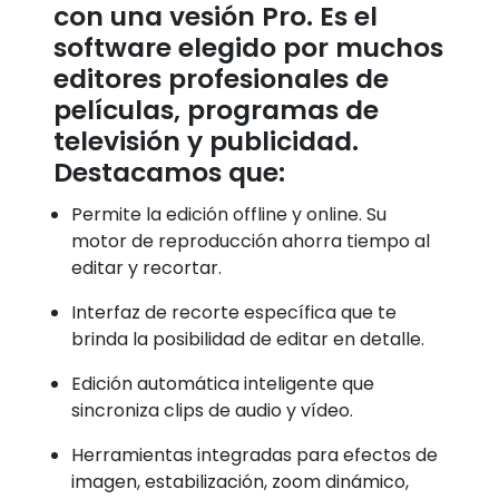
con una vesión Pro. Es el
software elegido por muchos
editores profesionales de
películas, programas de
televisión y publicidad.
Destacamos que:
Permite la edición offline y online. Su
motor de reproducción ahorra tiempo al
editar y recortar.
Interfaz de recorte específica que te
brinda la posibilidad de editar en detalle.
Edición automática inteligente que
sincroniza clips de audio y vídeo.
Herramientas integradas para efectos de
imagen, estabilización, zoom dinámico,