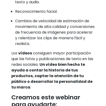
texto y audio.
Reconocimiento facial.
Cambios de velocidad de estimación de
movimiento de alta calidad y conversiones
de frecuencia de imágenes para acelerar
y ralentizar los clips de manera fácil y
realista.
Los
vídeos
consiguen mayor participación
que las fotos y publicaciones de texto en las
redes sociales.
Un vídeo bien hecho te
ayuda a contar la historia de tus
productos, captar la atención de tu
público o desarrollar la personalidad de
tu marca
.
Creamos este webinar
para ayudarte: