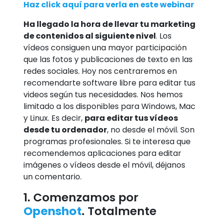
Haz click aquí para verla en este webinar
Ha llegado la hora de llevar tu marketing
de contenidos al siguiente nivel
. Los
vídeos consiguen una mayor participación
que las fotos y publicaciones de texto en las
redes sociales. Hoy nos centraremos en
recomendarte software libre para editar tus
videos según tus necesidades. Nos hemos
limitado a los disponibles para Windows, Mac
y Linux. Es decir,
para editar tus vídeos
desde tu ordenador
, no desde el móvil. Son
programas profesionales. Si te interesa que
recomendemos aplicaciones para editar
imágenes o vídeos desde el móvil, déjanos
un comentario.
1. Comenzamos por
Openshot
. Totalmente