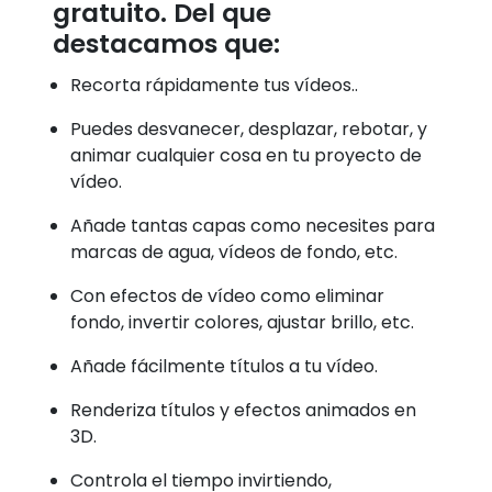
gratuito. Del que
destacamos que:
Recorta rápidamente tus vídeos..
Puedes desvanecer, desplazar, rebotar, y
animar cualquier cosa en tu proyecto de
vídeo.
Añade tantas capas como necesites para
marcas de agua, vídeos de fondo, etc.
Con efectos de vídeo como eliminar
fondo, invertir colores, ajustar brillo, etc.
Añade fácilmente títulos a tu vídeo.
Renderiza títulos y efectos animados en
3D.
Controla el tiempo invirtiendo,