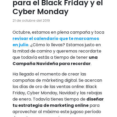
para el Black Friday y el
Cyber Monday
21 de octubre del 2019
Octubre, estamos en plena campaña y toca
revisar el calendario que te marcamos
en julio
. ¿Cómo lo llevas? Estamos justo en
la mitad de camino y queremos recordarte
que todavía estás a tiempo de tener
una
Campaña Navideña para recordar
.
Ha llegado el momento de crear las
campañas de márketing digital. Se acercan
los días de oro de las ventas online: Black
Friday, Cyber Monday, Navidad y las rebajas
de enero. Todavía tienes tiempo de
diseñar
tu estrategia de marketing online
para
aprovechar al máximo este jugoso período