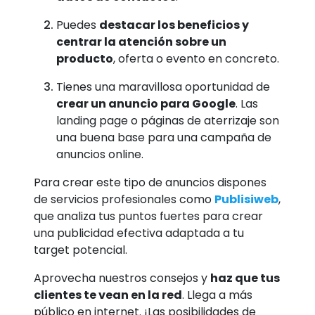
Puedes
destacar los beneficios y
centrar la atención sobre un
producto
, oferta o evento en concreto.
Tienes una maravillosa oportunidad de
crear un anuncio para Google
. Las
landing page o páginas de aterrizaje son
una buena base para una campaña de
anuncios online.
Para crear este tipo de anuncios dispones
de servicios profesionales como
Publisiweb
,
que analiza tus puntos fuertes para crear
una publicidad efectiva adaptada a tu
target potencial.
Aprovecha nuestros consejos y
haz que tus
clientes te vean en la red
. Llega a más
público en internet. ¡Las posibilidades de