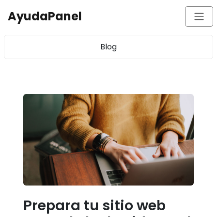
AyudaPanel
Blog
Prepara tu sitio web