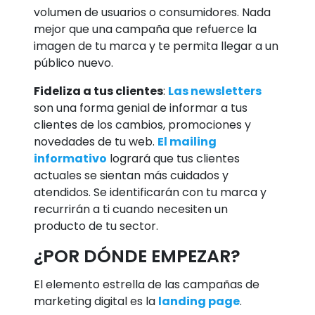
volumen de usuarios o consumidores. Nada
mejor que una campaña que refuerce la
imagen de tu marca y te permita llegar a un
público nuevo.
Fideliza a tus clientes
:
Las newsletters
son una forma genial de informar a tus
clientes de los cambios, promociones y
novedades de tu web.
El mailing
informativo
logrará que tus clientes
actuales se sientan más cuidados y
atendidos. Se identificarán con tu marca y
recurrirán a ti cuando necesiten un
producto de tu sector.
¿POR DÓNDE EMPEZAR?
El elemento estrella de las campañas de
marketing digital es la
landing page
.