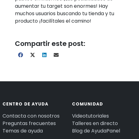
aumentar tu target son enormes! Hay
muchos usuarios buscando tu tienda y tu
producto ¡facilítales el camino!
Compartir este post:
CENTRO DE AYUDA
COMUNIDAD
Contacta con nosotros
Videotutoriales
Preguntas frecuentes
Talleres en directo
Temas de ayuda
Blog de AyudaPanel