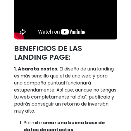
BENEFICIOS DE LAS
LANDING PAGE:
1. Abarata costes.
El diseño de una landing
es más sencillo que el de una web y para
una campaña puntual funcionará
estupendamente. Así que, aunque no tengas
tu web completamente “al día”, publícala y
podrás conseguir un retorno de inversión
muy alto.
Permite
crear una buena base de
datos de contactos
.