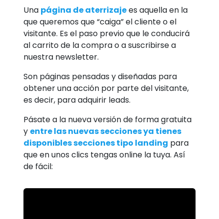
Una
página de aterrizaje
es aquella en la
que queremos que “caiga” el cliente o el
visitante. Es el paso previo que le conducirá
al carrito de la compra o a suscribirse a
nuestra newsletter.
Son páginas pensadas y diseñadas para
obtener una acción por parte del visitante,
es decir, para adquirir leads.
Pásate a la nueva versión de forma gratuita
y
entre las nuevas secciones ya tienes
disponibles secciones tipo landing
para
que en unos clics tengas online la tuya. Así
de fácil: