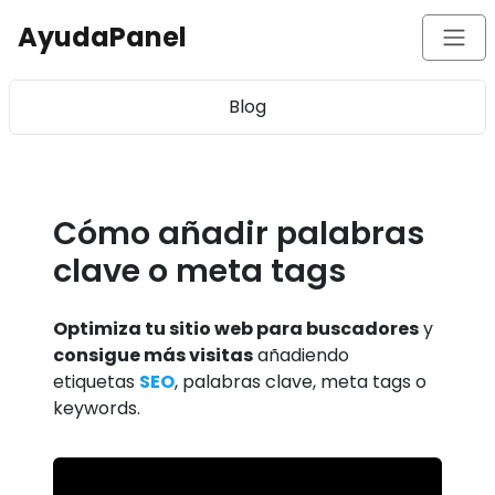
AyudaPanel
Blog
Cómo añadir palabras
clave o meta tags
Optimiza tu sitio web para buscadores
y
consigue más visitas
añadiendo
etiquetas
SEO
, palabras clave, meta tags o
keywords.