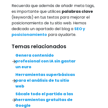
Recuerda que además de añadir meta tags,
es importante que utilices
palabras clave
(keywords) en tus textos para mejorar el
posicionamiento de tu sitio web. Hemos
dedicado un apartado del blog a
SEO y
posicionamiento
para ayudarte.
Temas relacionados
Genera contenido
profesional con IA sin gastar
un euro
Herramientas superbásicas
para el análisis de tu sitio
web
Sácale todo el partido a las
herramientas gratuitas de
Google