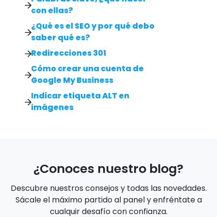
con ellas?
¿Qué es el SEO y por qué debo
saber qué es?
Redirecciones 301
Cómo crear una cuenta de
Google My Business
Indicar etiqueta ALT en
imágenes
¿Conoces nuestro blog?
Descubre nuestros consejos y todas las novedades.
Sácale el máximo partido al panel y enfréntate a
cualquir desafío con confianza.