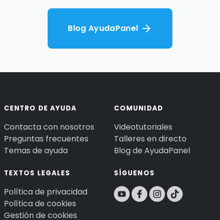
Blog AyudaPanel
CENTRO DE AYUDA
COMUNIDAD
Contacta con nosotros
Videotutoriales
Preguntas frecuentes
Talleres en directo
Temas de ayuda
Blog de AyudaPanel
TEXTOS LEGALES
SÍGUENOS
Política de privacidad
Política de cookies
Gestión de cookies