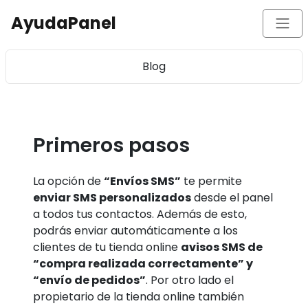
AyudaPanel
Blog
Primeros pasos
La opción de
“Envíos SMS”
te permite
enviar SMS personalizados
desde el panel
a todos tus contactos. Además de esto,
podrás enviar automáticamente a los
clientes de tu tienda online
avisos SMS de
“compra realizada correctamente” y
“envío de pedidos”
. Por otro lado el
propietario de la tienda online también