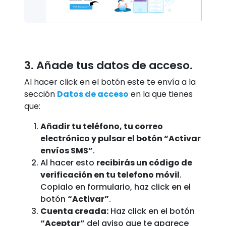
3. Añade tus datos de acceso.
Al hacer click en el botón este te envía a la
sección
Datos de acceso
en la que tienes
que:
Añadir tu teléfono, tu correo
electrónico y pulsar el botón “Activar
envíos SMS”
.
Al hacer esto
recibirás un código de
verificación en tu telefono móvil
.
Copialo en formulario, haz click en el
botón
“Activar”
.
Cuenta creada:
Haz click en el botón
“Aceptar”
del aviso que te aparece