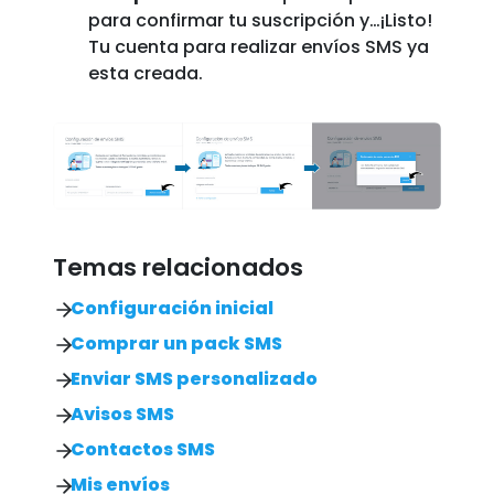
para confirmar tu suscripción y…¡Listo!
Tu cuenta para realizar envíos SMS ya
esta creada.
Temas relacionados
Configuración inicial
Comprar un pack SMS
Enviar SMS personalizado
Avisos SMS
Contactos SMS
Mis envíos