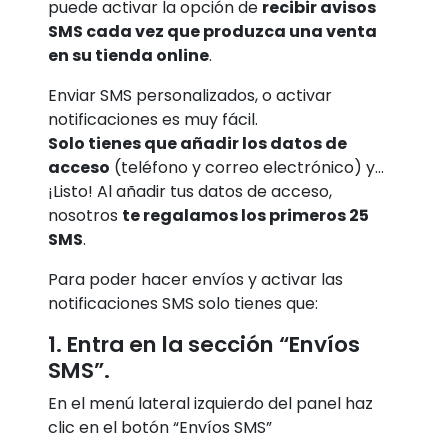
puede activar la opción de
recibir avisos
SMS cada vez que produzca una venta
en su tienda online
.
Enviar SMS personalizados, o activar
notificaciones es muy fácil.
Solo tienes que añadir los datos de
acceso
(teléfono y correo electrónico) y…
¡Listo! Al añadir tus datos de acceso,
nosotros
te regalamos los primeros 25
SMS
.
Para poder hacer envíos y activar las
notificaciones SMS solo tienes que:
1. Entra en la sección “Envíos
SMS”.
En el menú lateral izquierdo del panel haz
clic en el botón “Envíos SMS”