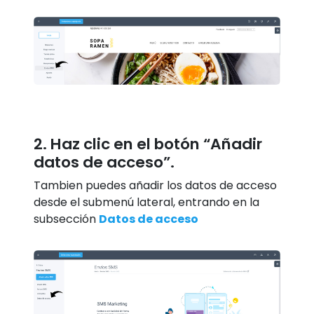
2. Haz clic en el botón “Añadir
datos de acceso”.
Tambien puedes añadir los datos de acceso
desde el submenú lateral, entrando en la
subsección
Datos de acceso