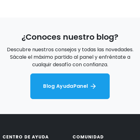
¿Conoces nuestro blog?
Descubre nuestros consejos y todas las novedades.
Sácale el máximo partido al panel y enfréntate a
cualquir desafío con confianza.
Blog AyudaPanel
CENTRO DE AYUDA
COMUNIDAD