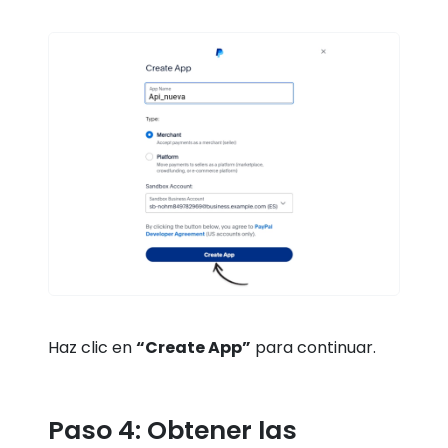
Haz clic en
“Create App”
para continuar.
Paso 4: Obtener las