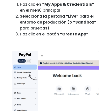
Haz clic en
“My Apps & Credentials”
en el menú principal
Selecciona la pestaña
“Live”
para el
entorno de producción (o
“Sandbox”
para pruebas)
Haz clic en el botón
“Create App”