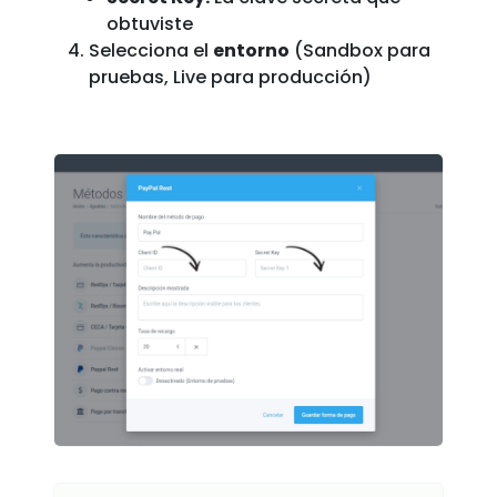
obtuviste
Selecciona el
entorno
(Sandbox para
pruebas, Live para producción)