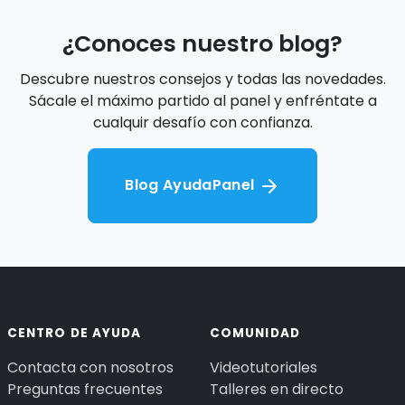
¿Conoces nuestro blog?
Descubre nuestros consejos y todas las novedades.
Sácale el máximo partido al panel y enfréntate a
cualquir desafío con confianza.
Blog AyudaPanel
CENTRO DE AYUDA
COMUNIDAD
Contacta con nosotros
Videotutoriales
Preguntas frecuentes
Talleres en directo