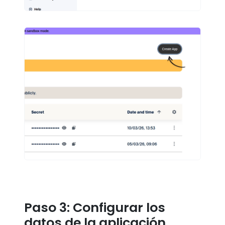
Paso 3: Configurar los
datos de la aplicación