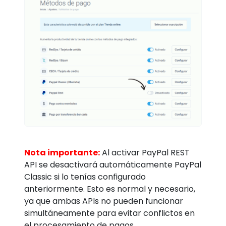
Nota importante:
Al activar PayPal REST
API se desactivará automáticamente PayPal
Classic si lo tenías configurado
anteriormente. Esto es normal y necesario,
ya que ambas APIs no pueden funcionar
simultáneamente para evitar conflictos en
el procesamiento de pagos.