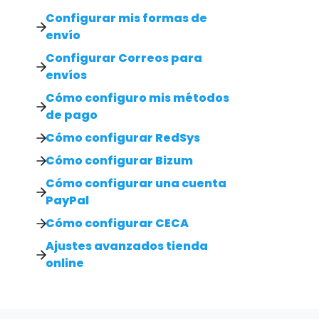
Configurar mis formas de
envío
Configurar Correos para
envíos
Cómo configuro mis métodos
de pago
Cómo configurar RedSys
Cómo configurar Bizum
Cómo configurar una cuenta
PayPal
Cómo configurar CECA
Ajustes avanzados tienda
online