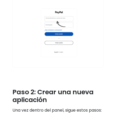
Paso 2: Crear una nueva
aplicación
Una vez dentro del panel, sigue estos pasos: