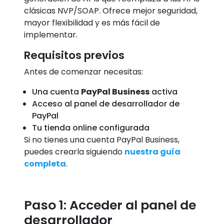
clásicas NVP/SOAP. Ofrece mejor seguridad,
mayor flexibilidad y es más fácil de
implementar.
Requisitos previos
Antes de comenzar necesitas:
Una cuenta
PayPal Business
activa
Acceso al panel de desarrollador de
PayPal
Tu tienda online configurada
Si no tienes una cuenta PayPal Business,
puedes crearla siguiendo
nuestra guía
completa
.
Paso 1: Acceder al panel de
desarrollador