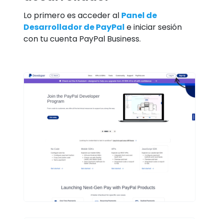
Lo primero es acceder al
Panel de
Desarrollador de PayPal
e iniciar sesión
con tu cuenta PayPal Business.