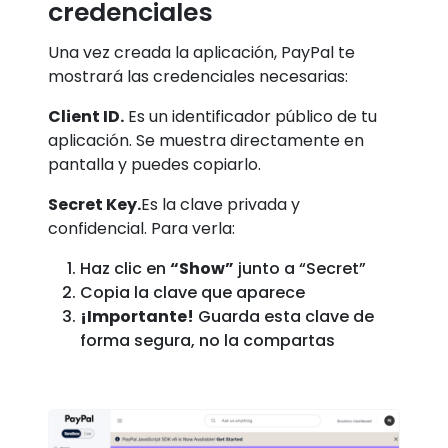
credenciales
Una vez creada la aplicación, PayPal te
mostrará las credenciales necesarias:
Client ID.
Es un identificador público de tu
aplicación. Se muestra directamente en
pantalla y puedes copiarlo.
Secret Key.
Es la clave privada y
confidencial. Para verla:
Haz clic en
“Show”
junto a “Secret”
Copia la clave que aparece
¡Importante!
Guarda esta clave de
forma segura, no la compartas