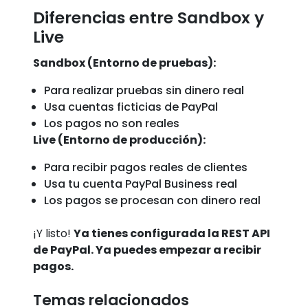
Diferencias entre Sandbox y
Live
Sandbox (Entorno de pruebas):
Para realizar pruebas sin dinero real
Usa cuentas ficticias de PayPal
Los pagos no son reales
Live (Entorno de producción):
Para recibir pagos reales de clientes
Usa tu cuenta PayPal Business real
Los pagos se procesan con dinero real
¡Y listo!
Ya tienes configurada la REST API
de PayPal. Ya puedes empezar a recibir
pagos.
Temas relacionados