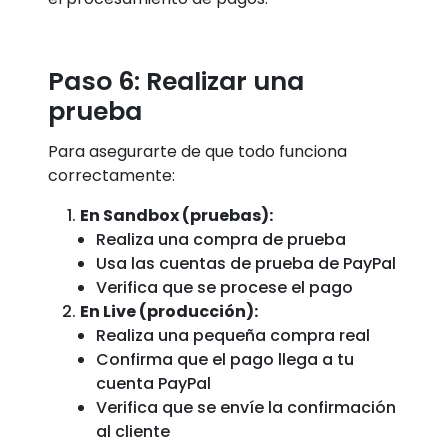
Paso 6: Realizar una
prueba
Para asegurarte de que todo funciona
correctamente:
En Sandbox (pruebas):
Realiza una compra de prueba
Usa las cuentas de prueba de PayPal
Verifica que se procese el pago
En Live (producción):
Realiza una pequeña compra real
Confirma que el pago llega a tu
cuenta PayPal
Verifica que se envíe la confirmación
al cliente