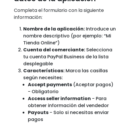
Completa el formulario con la siguiente
información:
Nombre de la aplicación:
Introduce un
nombre descriptivo (por ejemplo: “Mi
Tienda Online”)
Cuenta del comerciante:
Selecciona
tu cuenta PayPal Business de la lista
desplegable
Características:
Marca las casillas
según necesites:
Accept payments
(Aceptar pagos)
- Obligatorio
Access seller information
- Para
obtener información del vendedor
Payouts
- Solo si necesitas enviar
pagos