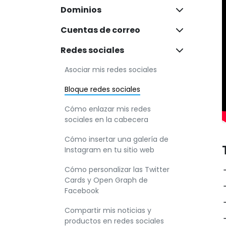
Dominios
Cuentas de correo
Redes sociales
Asociar mis redes sociales
Bloque redes sociales
Cómo enlazar mis redes
sociales en la cabecera
Cómo insertar una galería de
Instagram en tu sitio web
Cómo personalizar las Twitter
Cards y Open Graph de
Facebook
Compartir mis noticias y
productos en redes sociales