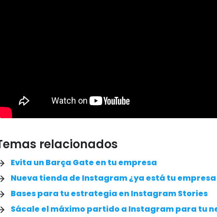
Temas relacionados
Evita un Barça Gate en tu empresa
Nueva tienda de Instagram ¿ya está tu empresa e
Bases para tu estrategia en Instagram Stories
Sácale el máximo partido a Instagram para tu n