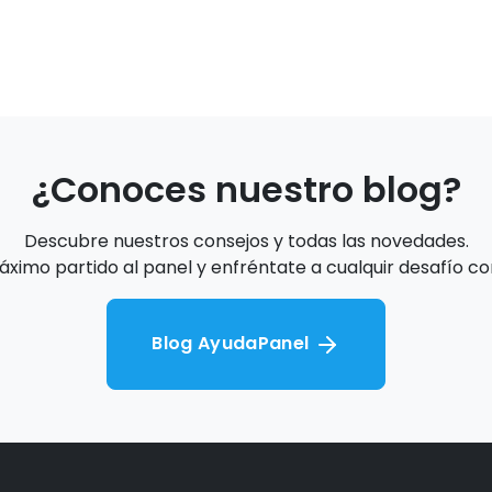
¿Conoces nuestro blog?
Descubre nuestros consejos y todas las novedades.
áximo partido al panel y enfréntate a cualquir desafío co
Blog AyudaPanel