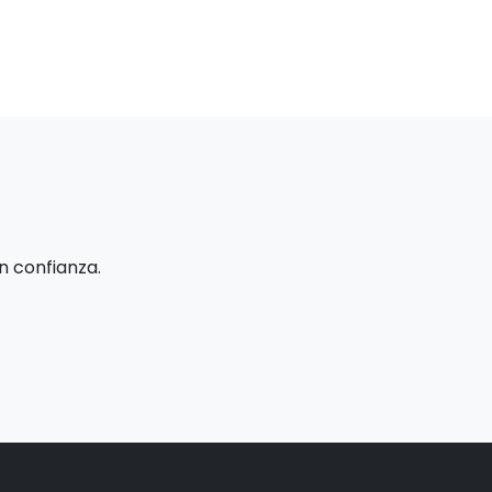
n confianza.