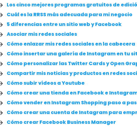
Los cinco mejores programas gratuitos de edici
Cuál es la RRSS más adecuada para mi negocio
5 diferencias entre un sitio web y Facebook
Asociar mis redes sociales
Cómo enlazar mis redes sociales en la cabecera
Cómo insertar una galería de Instagram en tu si
Cómo personalizar las Twitter Cards y Open Gr
Compartir mis noticias y productos en redes soc
Cómo subir vídeos a Youtube
Cómo crear una tienda en Facebook e Instagra
Cómo vender en Instagram Shopping paso a pa
Cómo crear una cuenta de Instagram para emp
Cómo crear Facebook Business Manager