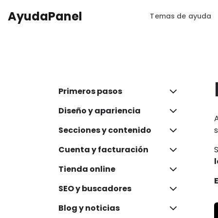
AyudaPanel
Temas de ayuda
Primeros pasos
Diseño y apariencia
Secciones y contenido
s
Cuenta y facturación
Tienda online
SEO y buscadores
Blog y noticias