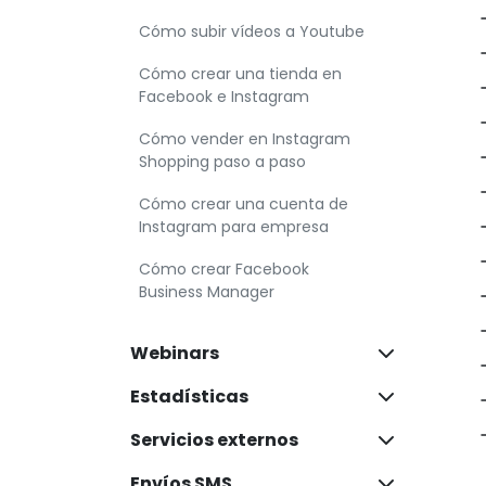
Cómo subir vídeos a Youtube
Cómo crear una tienda en
Facebook e Instagram
Cómo vender en Instagram
Shopping paso a paso
Cómo crear una cuenta de
Instagram para empresa
Cómo crear Facebook
Business Manager
Webinars
Estadísticas
Servicios externos
Envíos SMS