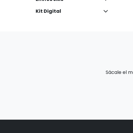
Kit Digital
Sácale el m