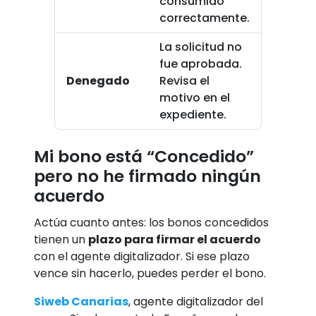
consumido
correctamente.
La solicitud no
fue aprobada.
Denegado
Revisa el
motivo en el
expediente.
Mi bono está “Concedido”
pero no he firmado ningún
acuerdo
Actúa cuanto antes: los bonos concedidos
tienen un
plazo para firmar el acuerdo
con el agente digitalizador. Si ese plazo
vence sin hacerlo, puedes perder el bono.
Siweb Canarias
, agente digitalizador del