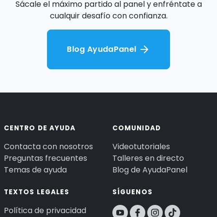
Sácale el máximo partido al panel y enfréntate a
cualquir desafío con confianza.
Blog AyudaPanel
CENTRO DE AYUDA
COMUNIDAD
Contacta con nosotros
Videotutoriales
Preguntas frecuentes
Talleres en directo
Temas de ayuda
Blog de AyudaPanel
TEXTOS LEGALES
SÍGUENOS
Política de privacidad