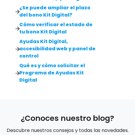
¿Se puede ampliar el plazo
del bono Kit Digital?
Cómo verificar el estado de
tu bono Kit Digital
Ayudas Kit Digital,
accesibilidad web y panel de
control
Qué es y cómo solicitar el
Programa de Ayudas Kit
Digital
¿Conoces nuestro blog?
Descubre nuestros consejos y todas las novedades.