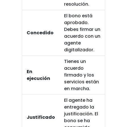
resolución.
El bono está
aprobado.
Debes firmar un
Concedido
acuerdo con un
agente
digitalizador.
Tienes un
acuerdo
En
firmado y los
ejecución
servicios están
en marcha.
El agente ha
entregado la
justificación. El
Justificado
bono se ha