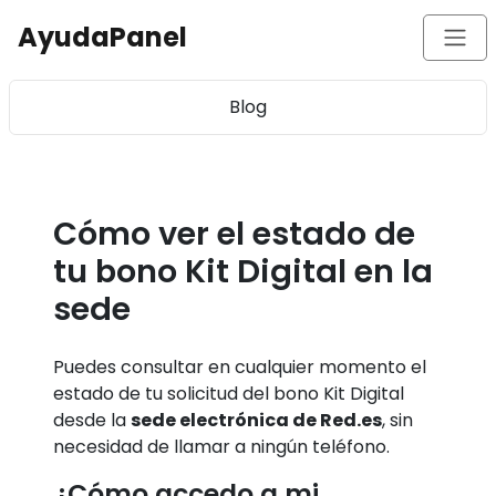
AyudaPanel
Blog
Cómo ver el estado de
tu bono Kit Digital en la
sede
Puedes consultar en cualquier momento el
estado de tu solicitud del bono Kit Digital
desde la
sede electrónica de Red.es
, sin
necesidad de llamar a ningún teléfono.
¿Cómo accedo a mi