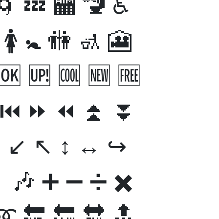
🌀 💤 🏧 🚾 ♿️
 🚺 🚼 🚻 🚮 🎦
 🆗 🆙 🆒 🆕 🆓
⏭ ⏮ ⏩ ⏪ ⏫ ⏬
 ↙️ ↖️ ↕️ ↔️ ↪️
 🎵 🎶 ➕ ➖ ➗ ✖️
 ➿ 🔚 🔙 🔛 🔝