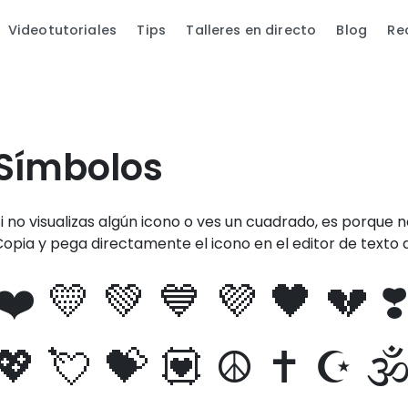
Videotutoriales
Tips
Talleres en directo
Blog
Re
Símbolos
i no visualizas algún icono o ves un cuadrado, es porque 
opia y pega directamente el icono en el editor de texto d
❤️
💛 💚 💙 💜 🖤 💔 ❣
💖 💘 💝 💟 ☮️ ✝️ ☪️ 🕉