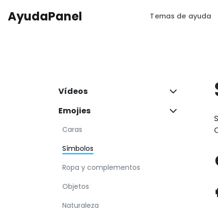
AyudaPanel
Temas de ayuda
Vídeos
Emojies
S
Caras
C
Símbolos
Ropa y complementos
Objetos
Naturaleza