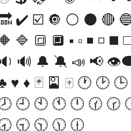
🔜 ✔️ ☑️ 🔘 ⚪️ ⚫️ 🔴 
🔶 🔷 🔳 🔲 ▪️ ▫️ ◾️ ◽️ ◼️
🔉 🔊 🔔 🔕 📣 📢 👁‍
♣️ ♥️ ♦️ 🃏 🎴 🀄️ 🕐 🕑 
🕗 🕘 🕙 🕚 🕛 🕜 🕝 
🕣 🕤 🕥 🕦 🕧