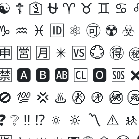
☯️ ☦️ 🛐 ⛎ ♈️ ♉️ ♊️ ♋️ ♌
♑️ ♒️ ♓️ 🆔 ⚛️ 🉑 ☢️ ☣️
🈸 🈺 🈷️ ✴️ 🆚 💮 🉐 ㊙
🈲 🅰️ 🅱️ 🆎 🆑 🅾️ 🆘 
🚫 💯 💢 ♨️ 🚷 🚯 🚳 🚱
❓ ❔ ‼️ ⁉️ 🔅 🔆 〽️ ⚠️ 