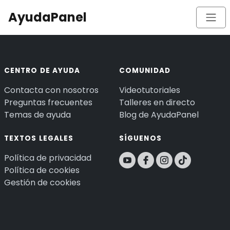
AyudaPanel
CENTRO DE AYUDA
COMUNIDAD
Contacta con nosotros
Videotutoriales
Preguntas frecuentes
Talleres en directo
Temas de ayuda
Blog de AyudaPanel
TEXTOS LEGALES
SÍGUENOS
Política de privacidad
Política de cookies
Gestión de cookies